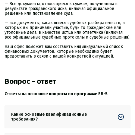
— Все документы, относящиеся к суммам, полученным в
результате гражданского иска, включая официальное
решение или постановление суда;
— все документы, касающиеся судебных разбирательств, в
которых вы принимали участие, будь то гражданские или
уголовные дела, в качестве истца или ответчика (включая
все официальные судебные протоколы и судебные решения).
Наш офис поможет вам составить индивидуальный список
финансовых документов, которые необходимо будет
предоставить в связи с вашей конкретной ситуацией.
Вопрос - ответ
Ответы на основные вопросы по программе ЕВ-5
Какие основные квалификационные
требования?