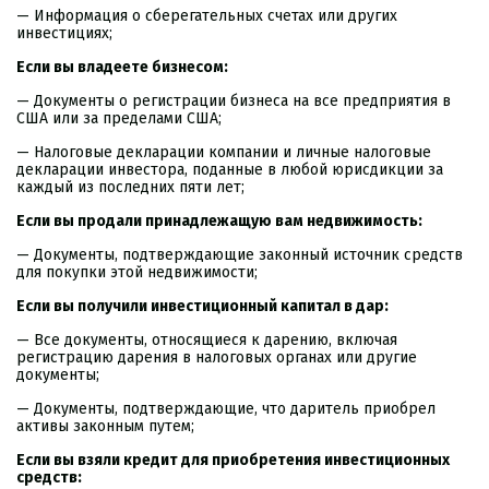
— Информация о сберегательных счетах или других
инвестициях;
Если вы владеете бизнесом:
— Документы о регистрации бизнеса на все предприятия в
США или за пределами США;
— Налоговые декларации компании и личные налоговые
декларации инвестора, поданные в любой юрисдикции за
каждый из последних пяти лет;
Если вы продали принадлежащую вам недвижимость:
— Документы, подтверждающие законный источник средств
для покупки этой недвижимости;
Если вы получили инвестиционный капитал в дар:
— Все документы, относящиеся к дарению, включая
регистрацию дарения в налоговых органах или другие
документы;
— Документы, подтверждающие, что даритель приобрел
активы законным путем;
Если вы взяли кредит для приобретения инвестиционных
средств: