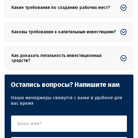
Какие требования по созданию рабочих мест?
Каковы требования к капитальным инвестициям?
Как доказать легальность инвестиционных
средств?
Остались вопросы? Напишите нам
Наши менеджеры свяжутся с вами в удобное для
вас время