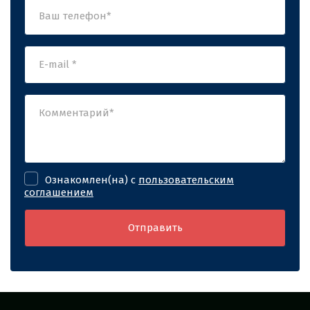
Ознакомлен(на) с
пользовательским
соглашением