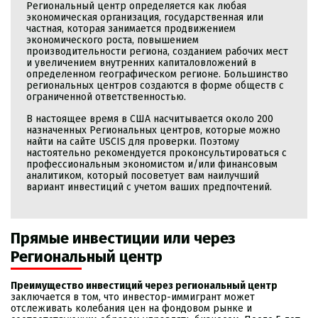
Региональный центр определяется как любая
экономическая организация, государственная или
частная, которая занимается продвижением
экономического роста, повышением
производительности региона, созданием рабочих мест
и увеличением внутренних капиталовложений в
определенном географическом регионе. Большинство
региональных центров создаются в форме обществ с
ограниченной ответственностью.
В настоящее время
в США насчитывается около 200
назначенных Региональных центров, которые можно
найти на сайте USCIS для проверки. Поэтому
настоятельно рекомендуется проконсультироваться с
профессиональным экономистом и/или финансовым
аналитиком, который посоветует вам наилучший
вариант инвестиций с учетом ваших предпочтений.
Прямые инвестиции или через
Региональный центр
Преимущество инвестиций через региональный центр
заключается в том, что инвестор-иммигрант может
отслеживать колебания цен на фондовом рынке и