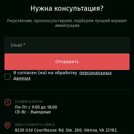
Нужна консультация?
Перезвоним, проконсультируем, подберем лучший вариант
иммиграции
Я согласен (на) на обработку
персональных
данных
График работы
Пн-Пт с 9:00 до 18:00
Сб-Вс - Выходные
Адрес главного офиса
8230 Old Courthouse Rd, Ste. 200, Vienna, VA 22182.