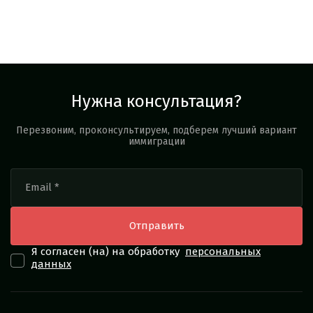
Нужна консультация?
Перезвоним, проконсультируем, подберем лучший вариант
иммиграции
Я согласен (на) на обработку
персональных
данных